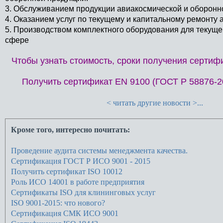
3. Обслуживанием продукции авиакосмической и оборон
4. Оказанием услуг по текущему и капитальному ремонту
5. Производством комплектного оборудования для текуще
сфере
Чтобы узнать стоимость, сроки получения сертиф
Получить сертификат EN 9100 (ГОСТ Р 58876-2
< читать другие новости >...
Кроме того, интересно почитать:
Проведение аудита системы менеджмента качества.
Сертификация ГОСТ Р ИСО 9001 - 2015
Получить сертификат ISO 10012
Роль ИСО 14001 в работе предприятия
Сертификаты ISO для клининговых услуг
ISO 9001-2015: что нового?
Сертификация СМК ИСО 9001