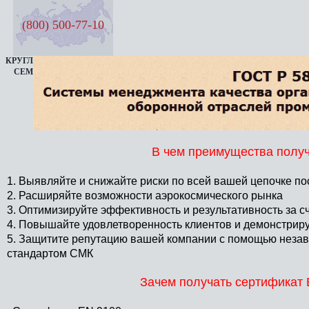
(800) 500-77-10
КРУГЛОСУТОЧНАЯ ЛИНИЯ
СЕМЬ ДНЕЙ В НЕДЕЛЮ
В чем преимущества полу
1. Выявляйте и снижайте риски по всей вашей цепочке по
2. Расширяйте возможности аэрокосмического рынка
3. Оптимизируйте эффективность и результативность за с
4. Повышайте удовлетворенность клиентов и демонстрир
5. Защитите репутацию вашей компании с помощью незав
стандартом СМК
Зачем получать сертификат 