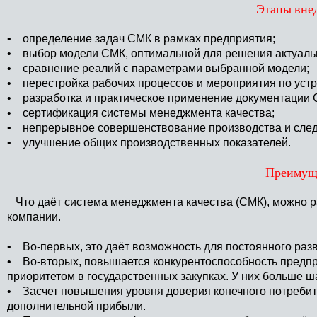
Этапы вне
• определение задач СМК в рамках предприятия;
• выбор модели СМК, оптимальной для решения актуаль
• сравнение реалий с параметрами выбранной модели;
• перестройка рабочих процессов и мероприятия по уст
• разработка и практическое применение документации 
• сертификация системы менеджмента качества;
• непрерывное совершенствование производства и сле
• улучшение общих производственных показателей.
Преимущ
Что даёт система менеджмента качества (СМК), можно р
компании.
• Во-первых, это даёт возможность для постоянного раз
• Во-вторых, повышается конкурентоспособность предпр
приоритетом в государственных закупках. У них больше ш
• Засчет повышения уровня доверия конечного потребител
дополнительной прибыли.