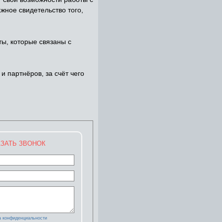
жное свидетельство того,
ы, которые связаны с
и партнёров, за счёт чего
ЗАТЬ ЗВОНОК
а конфиденциальности